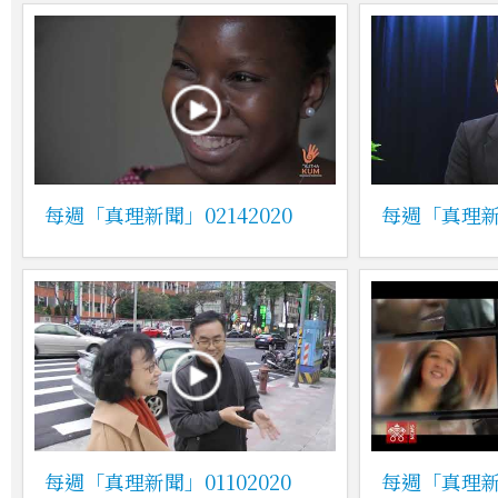
每週「真理新聞」02142020
每週「真理新聞
每週「真理新聞」01102020
每週「真理新聞