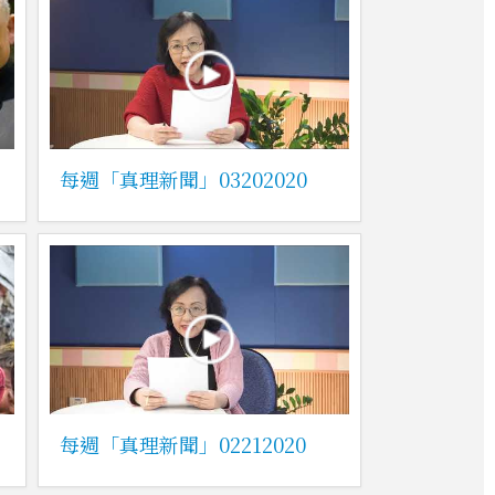
每週「真理新聞」03202020
每週「真理新聞」02212020