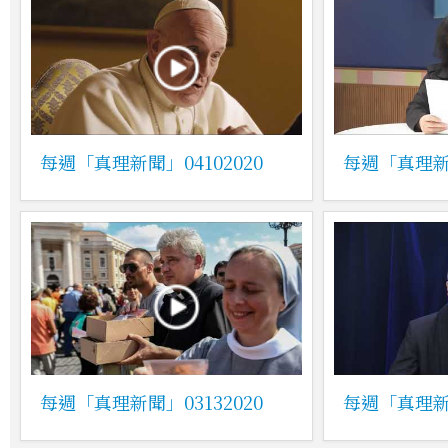
每週「真理新聞」04102020
每週「真理新聞
每週「真理新聞」03132020
每週「真理新聞