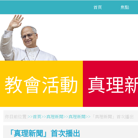
首頁
焦點
教會活動
真理
你目前位置:
首頁
真理新聞
真理新聞
「真理新聞」首次播出
「真理新聞」首次播出