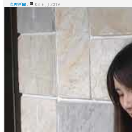
真理新聞
/
08 五月 2019