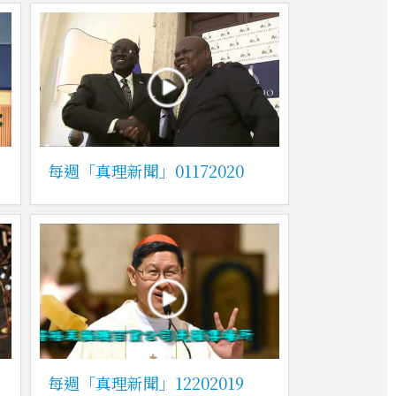
每週「真理新聞」01172020
每週「真理新聞」12202019