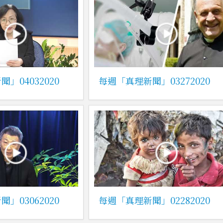
」04032020
每週「真理新聞」03272020
」03062020
每週「真理新聞」02282020