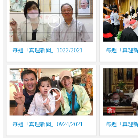
每週「真理新聞」1022/2021
每週「真理新聞
每週「真理新聞」0924/2021
每週「真理新聞