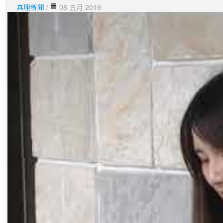
真理新聞
/
08 五月 2019