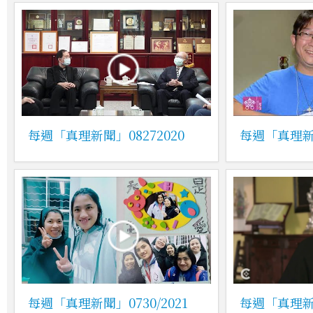
每週「真理新聞」08272020
每週「真理新聞
每週「真理新聞」0730/2021
每週「真理新聞