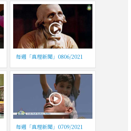
每週「真理新聞」0806/2021
每週「真理新聞」0709/2021