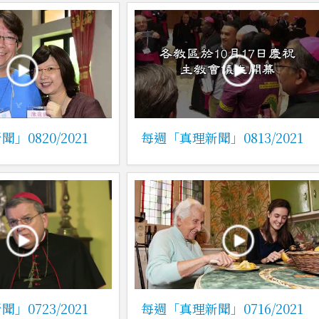
」0820/2021
每週「真理新聞」0813/2021
」0723/2021
每週「真理新聞」0716/2021