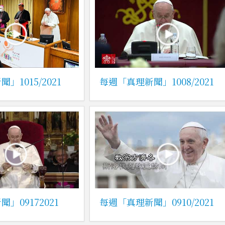
」1015/2021
每週「真理新聞」1008/2021
」09172021
每週「真理新聞」0910/2021