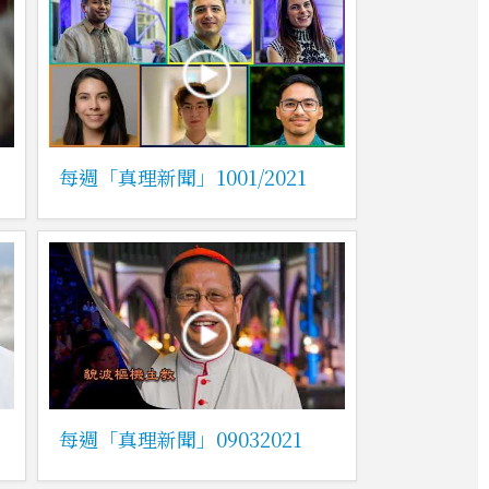
每週「真理新聞」1001/2021
每週「真理新聞」09032021