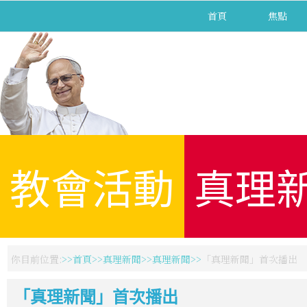
首頁
焦點
教會活動
真理
你目前位置:
首頁
真理新聞
真理新聞
「真理新聞」首次播出
「真理新聞」首次播出