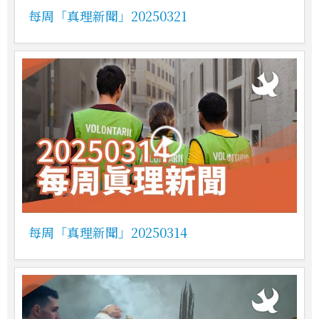
每周「真理新聞」20250321
每周「真理新聞」20250314