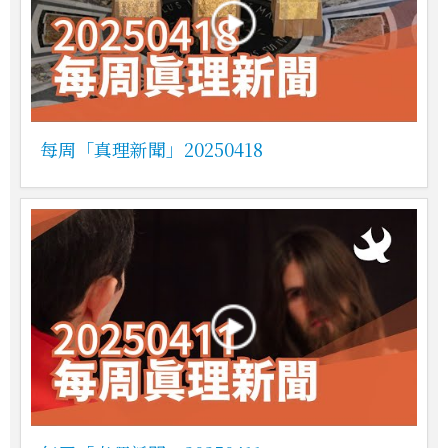
每周「真理新聞」20250418