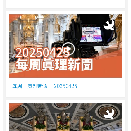
每周「真理新聞」20250425