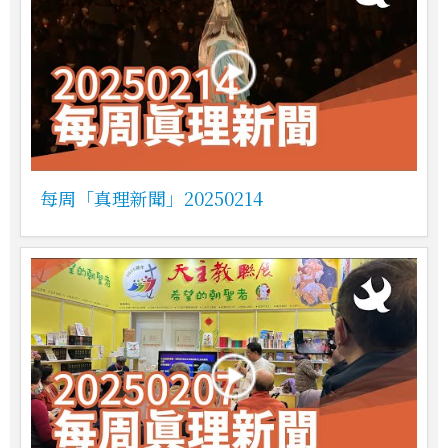
每周「真理新聞」20250214