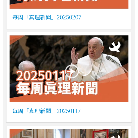
每周「真理新聞」20250207
每周「真理新聞」20250117