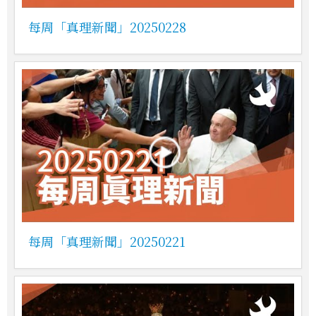
每周「真理新聞」20250228
每周「真理新聞」20250221