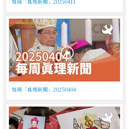
每周「真理新聞」20250411
每周「真理新聞」20250404