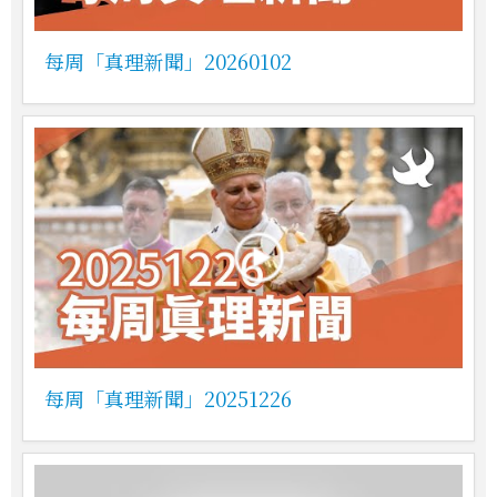
每周「真理新聞」20260102
每周「真理新聞」20251226