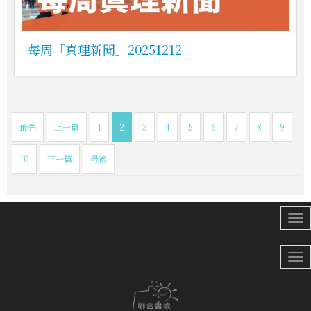
每周「真理新聞」20251212
最先
上一篇
1
2
3
4
5
6
7
8
9
10
下一篇
最後