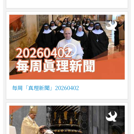
每周「真理新聞」20260402