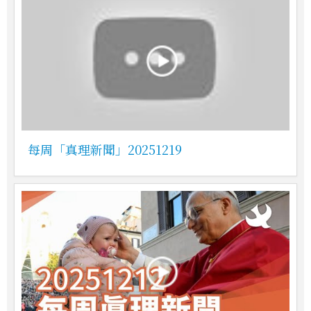
每周「真理新聞」20251219