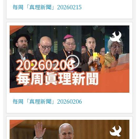
每周「真理新聞」20260215
每周「真理新聞」20260206