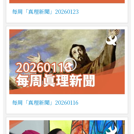
每周「真理新聞」20260123
每周「真理新聞」20260116