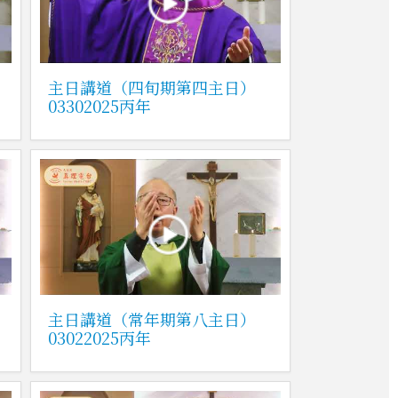
主日講道（四旬期第四主日）
03302025丙年
主日講道（常年期第八主日）
03022025丙年