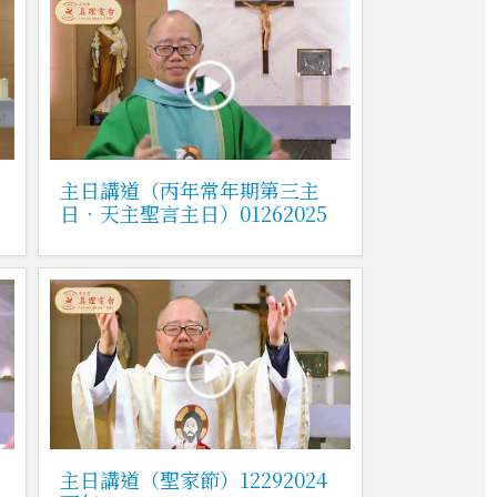
主日講道（丙年常年期第三主
日．天主聖言主日）01262025
主日講道（聖家節）12292024