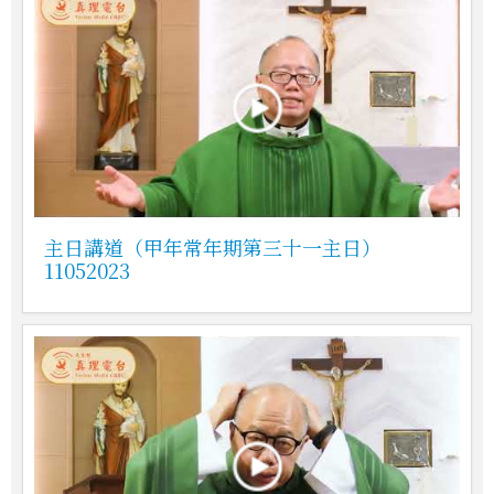
主日講道（甲年常年期第三十一主日）
11052023