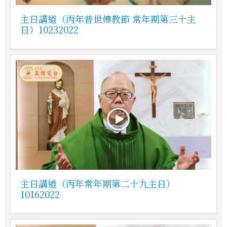
主日講道（丙年普世傳教節 常年期第三十主
日）10232022
主日講道（丙年常年期第二十九主日）
10162022