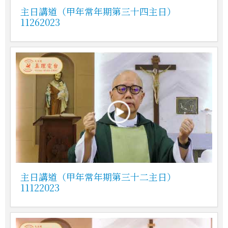
主日講道（甲年常年期第三十四主日）
11262023
主日講道（甲年常年期第三十二主日）
11122023