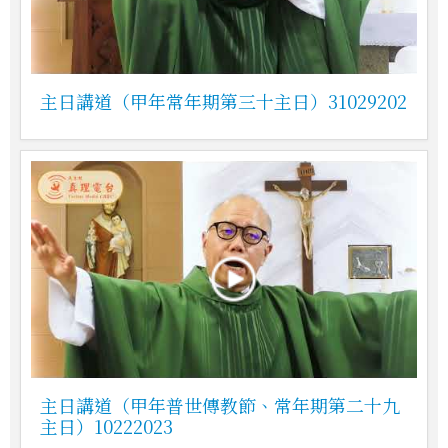
主日講道（甲年常年期第三十主日）31029202
主日講道（甲年普世傳教節、常年期第二十九
主日）10222023