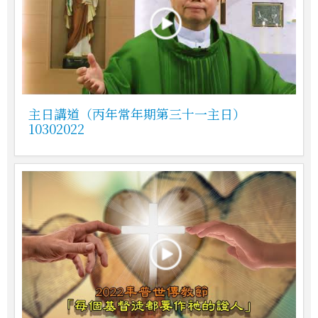
主日講道（丙年常年期第三十一主日）
10302022