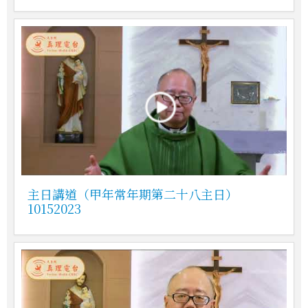
主日講道（甲年常年期第二十八主日）
10152023