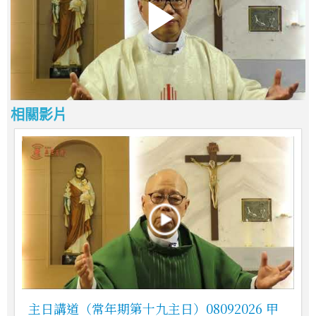
相關影片
主日講道（常年期第十九主日）08092026 甲