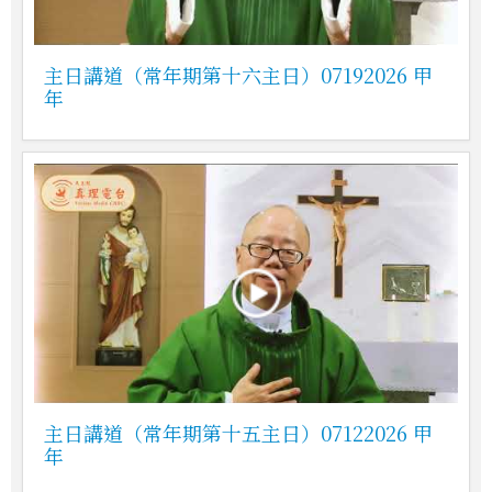
主日講道（常年期第十六主日）07192026 甲
年
主日講道（常年期第十五主日）07122026 甲
年