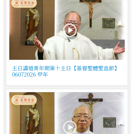
主日講道常年期第十主日【基督聖體聖血節】
06072026 甲年