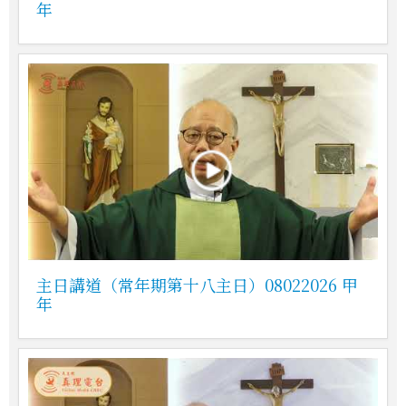
年
主日講道（常年期第十八主日）08022026 甲
年