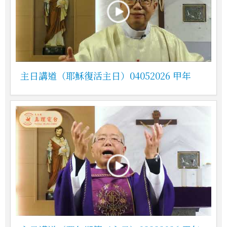
主日講道（耶穌復活主日）04052026 甲年