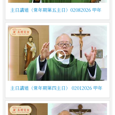
主日講道（常年期第五主日）02082026 甲年
主日講道（常年期第四主日） 02012026 甲年