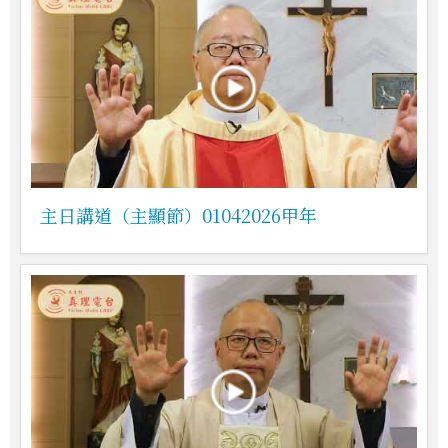
主日講道（主顯節）01042026甲年