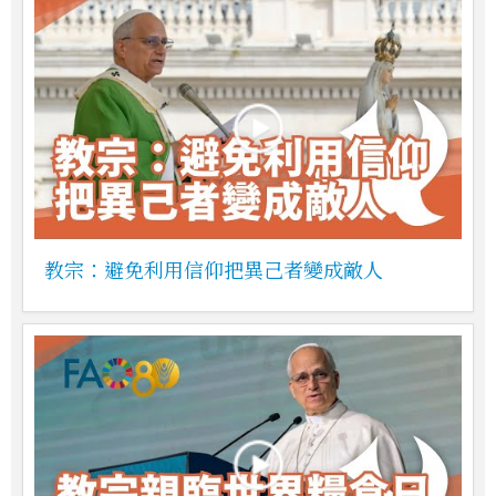
教宗：避免利用信仰把異己者變成敵人