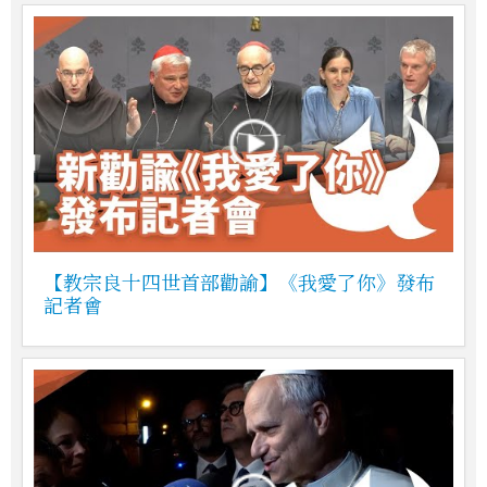
【教宗良十四世首部勸諭】《我愛了你》發布
記者會