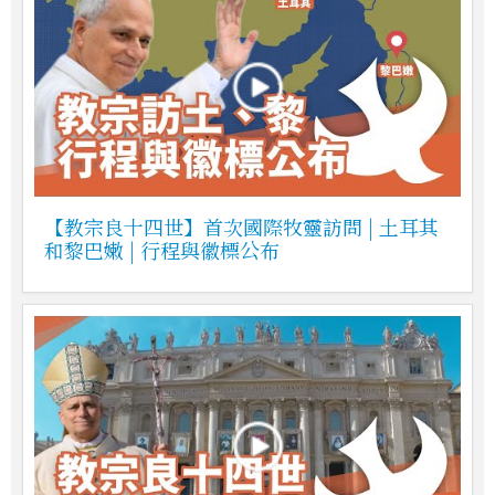
【教宗良十四世】首次國際牧靈訪問 | 土耳其
和黎巴嫩 | 行程與徽標公布