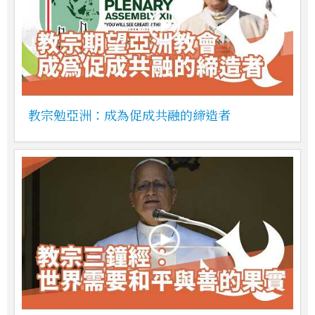
教宗勉亞洲：成為促成共融的締造者