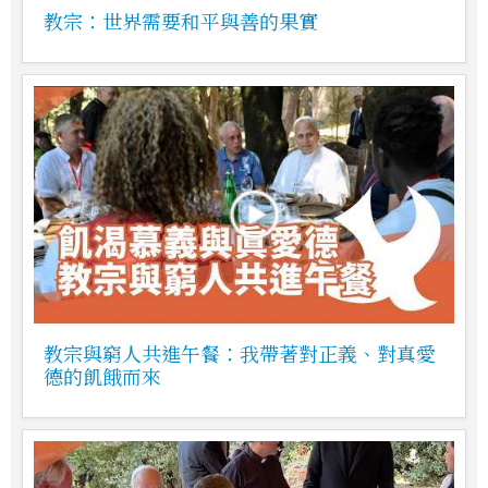
教宗：世界需要和平與善的果實
教宗與窮人共進午餐：我帶著對正義、對真愛
德的飢餓而來