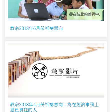
教宗2018年6月份祈禱意向
教宗2018年4月份祈禱意向：為在經濟事務上
擔負責任的人