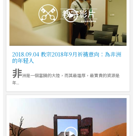
2018.09.04 教宗2018年9月祈祷意向：為非洲
的年轻人
非
洲是一個富饒的大陸，而其最雄厚，最寶貴的資源是
年...