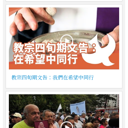
教宗四旬期文告：我們在希望中同行