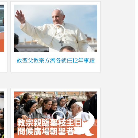
故聖父教宗方濟各就任12年事蹟