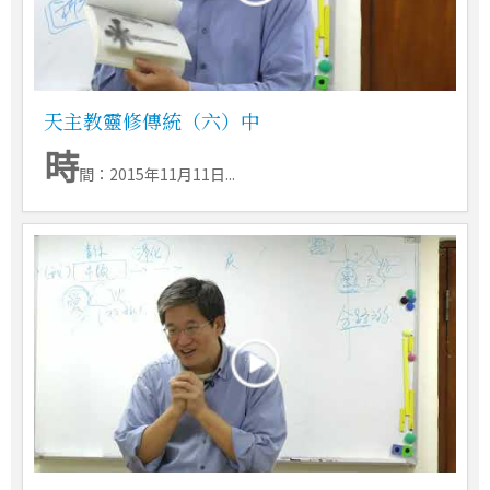
天主教靈修傳統（六）中
時
間：2015年11月11日...