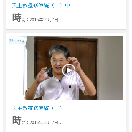
天主教靈修傳統（一）中
時
間：2015年10月7日...
天主教靈修傳統（一）上
時
間：2015年10月7日...