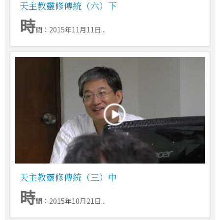
天主教靈修傳統（六）下
時
間：2015年11月11日...
天主教靈修傳統（三）中
時
間：2015年10月21日...