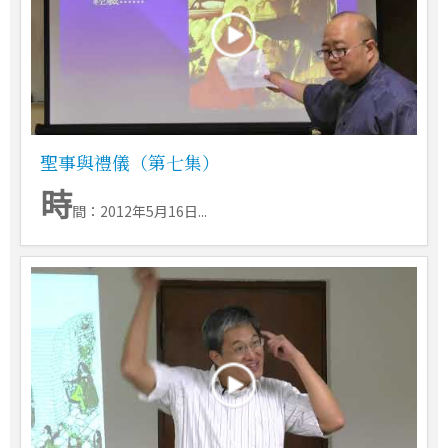
聖事與禮儀（第七集）
時
間：2012年5月16日...