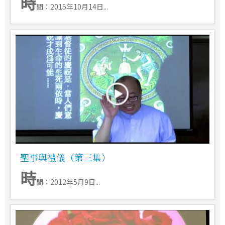
時
間：2015年10月14日...
聖事與禮儀（第三集）
時
間：2012年5月9日...