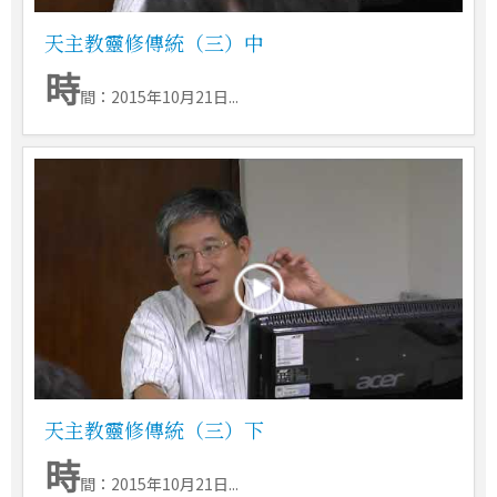
天主教靈修傳統（三）中
時
間：2015年10月21日...
天主教靈修傳統（三）下
時
間：2015年10月21日...