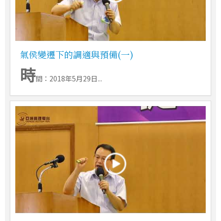
氣侯變遷下的調適與預備(一)
時
間：2018年5月29日...