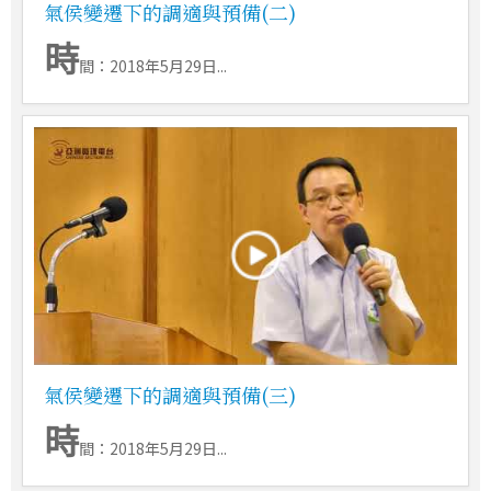
氣侯變遷下的調適與預備(二)
時
間：2018年5月29日...
氣侯變遷下的調適與預備(三)
時
間：2018年5月29日...