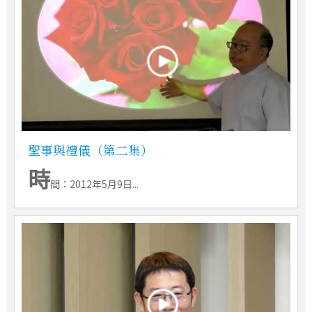
聖事與禮儀（第二集）
時
間：2012年5月9日...