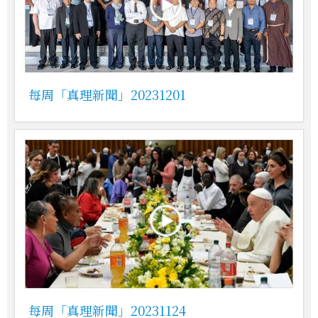
每周「真理新聞」20231201
每周「真理新聞」20231124