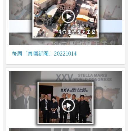
每周「真理新聞」20221014