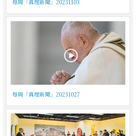
每周「真理新聞」20231103
每周「真理新聞」20231027