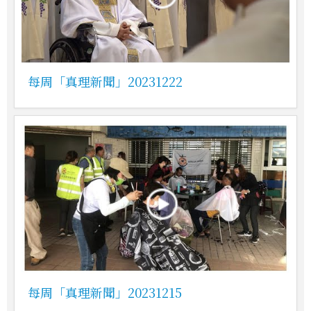
每周「真理新聞」20231222
每周「真理新聞」20231215