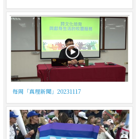
每周「真理新聞」20231117