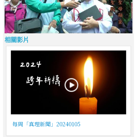
相關影片
每周「真理新聞」20240105