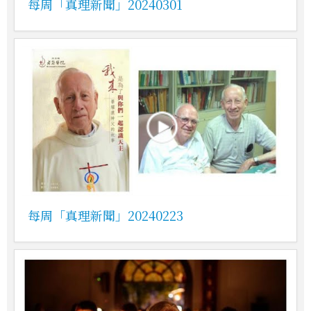
每周「真理新聞」20240301
每周「真理新聞」20240223