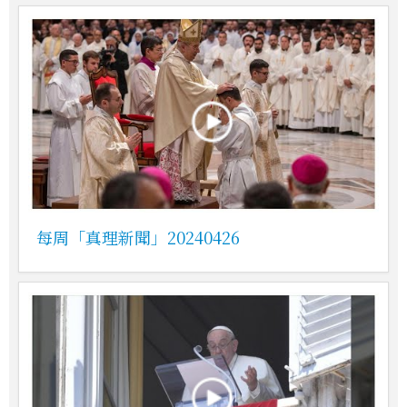
每周「真理新聞」20240426