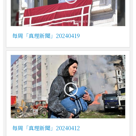
每周「真理新聞」20240419
每周「真理新聞」20240412