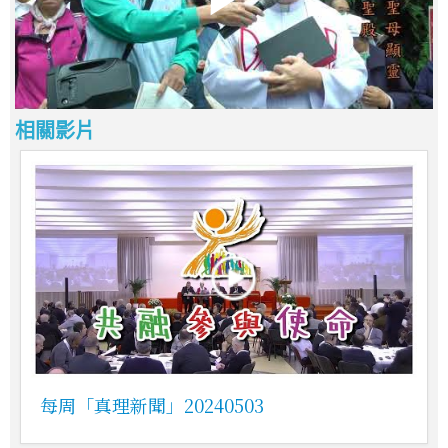
相關影片
每周「真理新聞」20240503