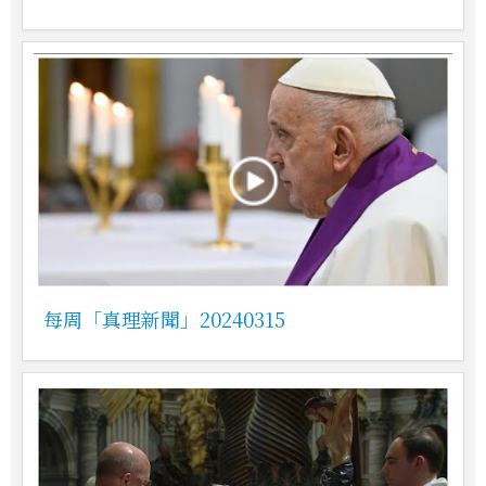
每周「真理新聞」20240315