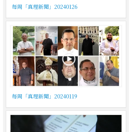
每周「真理新聞」20240126
每周「真理新聞」20240119