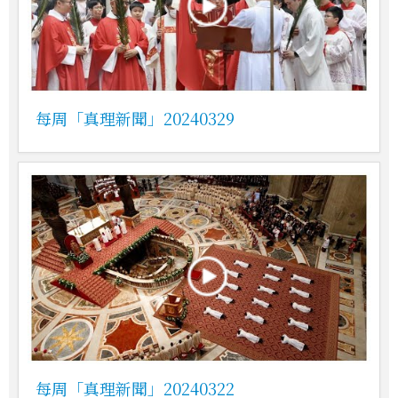
每周「真理新聞」20240329
每周「真理新聞」20240322