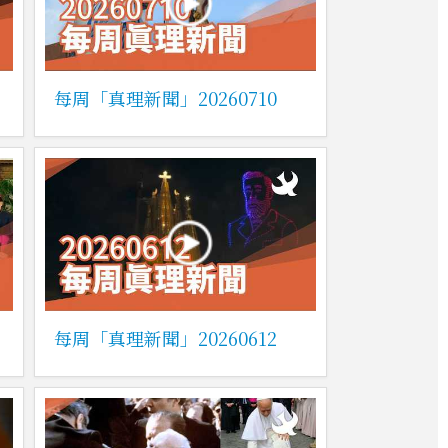
每周「真理新聞」20260710
每周「真理新聞」20260612