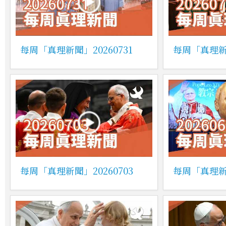
每周「真理新聞」20260731
每周「真理新聞
每周「真理新聞」20260703
每周「真理新聞