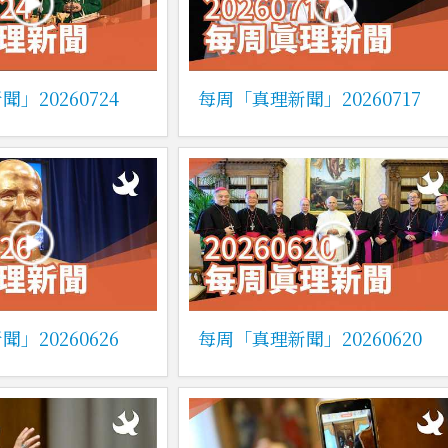
」20260724
每周「真理新聞」20260717
」20260626
每周「真理新聞」20260620