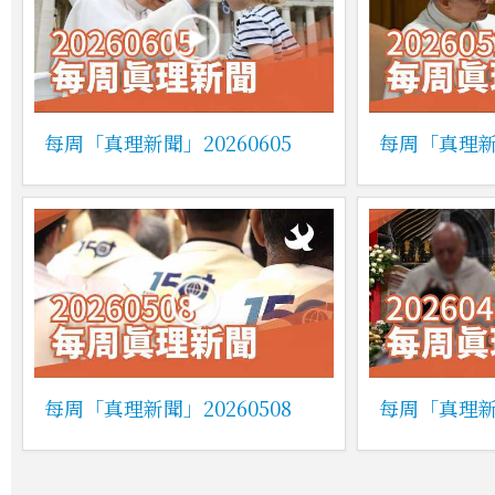
每周「真理新聞」20260605
每周「真理新聞
每周「真理新聞」20260508
每周「真理新聞