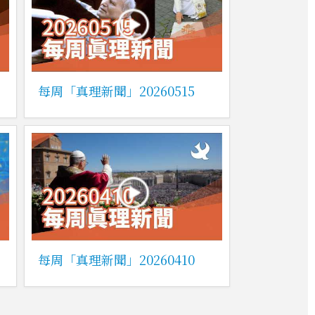
每周「真理新聞」20260515
每周「真理新聞」20260410