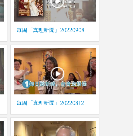
每周「真理新聞」20220908
每周「真理新聞」20220812