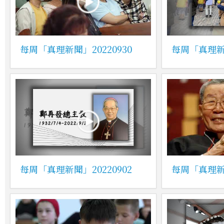
每周「真理新聞」20220930
每周「真理新聞
每周「真理新聞」20220902
每周「真理新聞