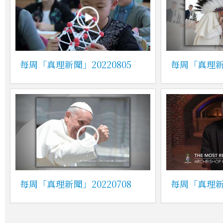
每周「真理新聞」20220805
每周「真理新聞
每周「真理新聞」20220708
每周「真理新聞