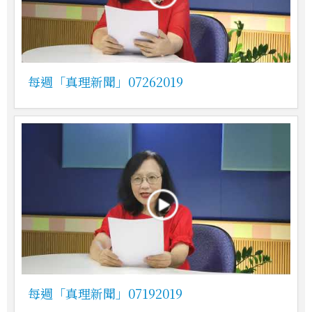
每週「真理新聞」07262019
每週「真理新聞」07192019