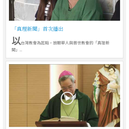
「真理新聞」首次播出
以
台灣教會為起點，放眼華人與普世教會的「真理新
聞」...