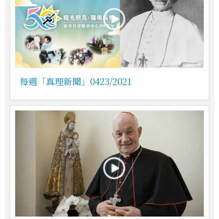
每週「真理新聞」0423/2021