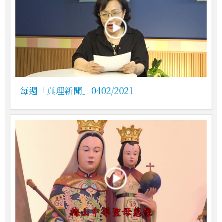
每週「真理新聞」0402/2021