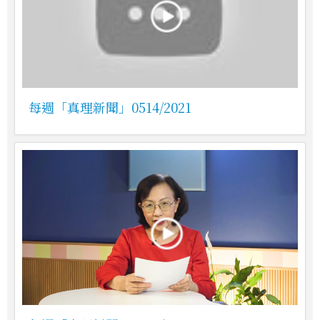
每週「真理新聞」0514/2021