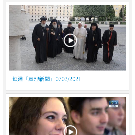
每週「真理新聞」0702/2021