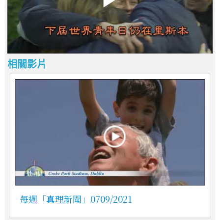
相關影片
每週「真理新聞」0709/2021