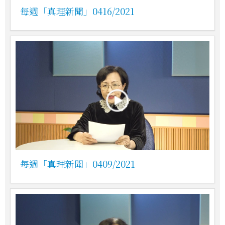
每週「真理新聞」0416/2021
每週「真理新聞」0409/2021