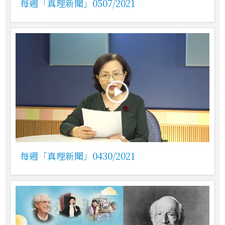
每週「真理新聞」0507/2021
每週「真理新聞」0430/2021