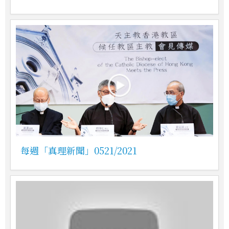
每週「真理新聞」0521/2021