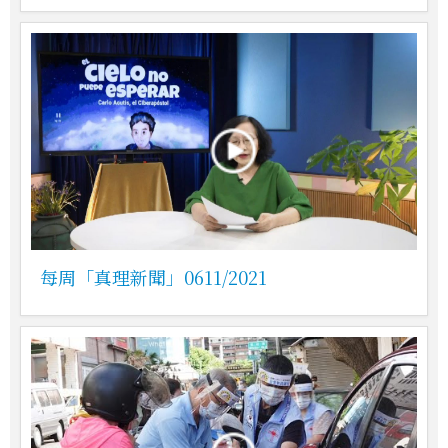
每周「真理新聞」0611/2021