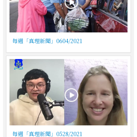
每週「真理新聞」0604/2021
每週「真理新聞」0528/2021