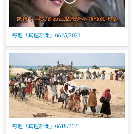
每週「真理新聞」0625/2021
每週「真理新聞」0618/2021