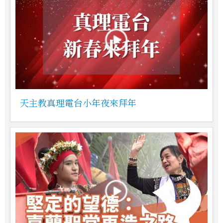
天主教真理電台小年夜來拜年