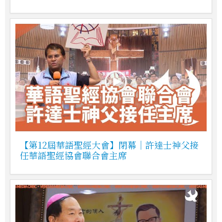
【第12屆華語聖經大會】閉幕｜許達士神父接
任華語聖經協會聯合會主席