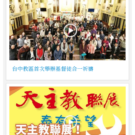
台中教區首次舉辦基督徒合一祈禱