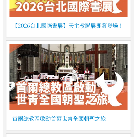
【2026台北國際書展】天主教聯展即將登場！
首爾總教區啟動首爾世青全國朝聖之旅