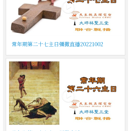
常年期第二十七主日彌撒直播20221002