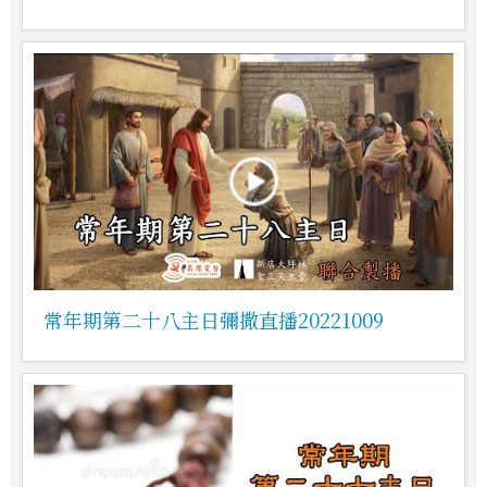
常年期第二十八主日彌撒直播20221009