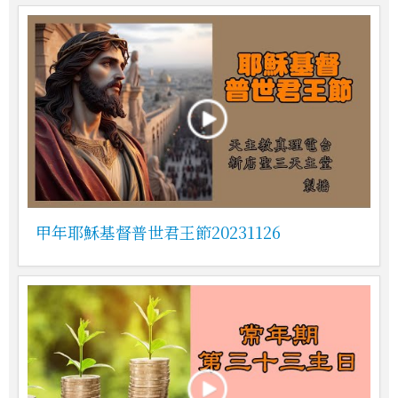
甲年耶穌基督普世君王節20231126