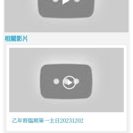
相關影片
乙年將臨期第一主日20231202