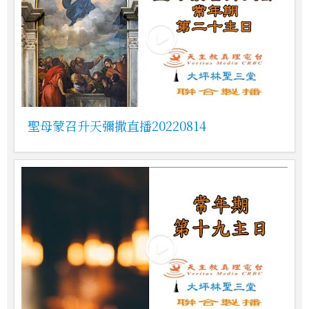
聖母蒙召升天彌撒直播20220814