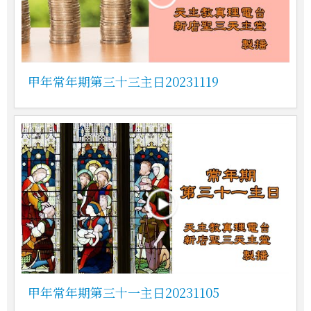
甲年常年期第三十三主日20231119
甲年常年期第三十一主日20231105