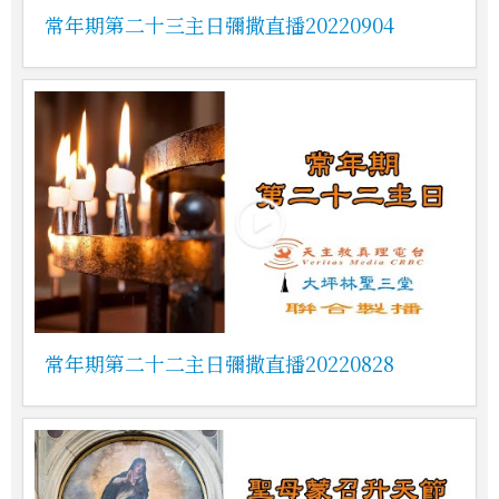
常年期第二十三主日彌撒直播20220904
常年期第二十二主日彌撒直播20220828