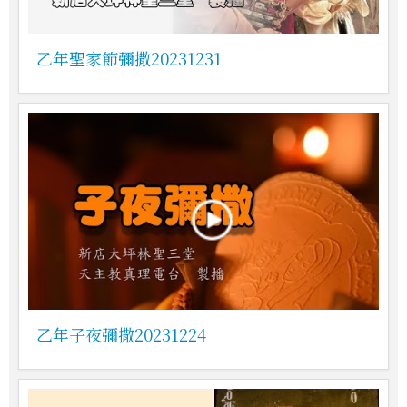
乙年聖家節彌撒20231231
乙年子夜彌撒20231224