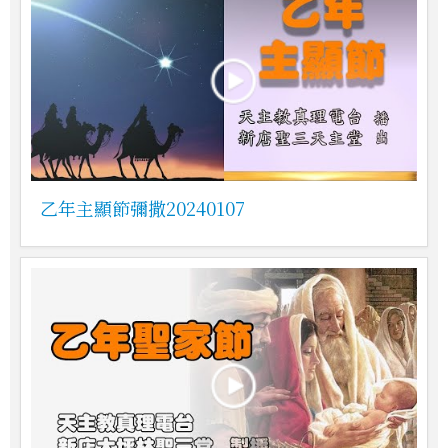
乙年主顯節彌撒20240107