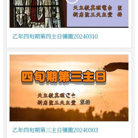
乙年四旬期第四主日彌撒20240310
乙年四旬期第三主日彌撒20240303