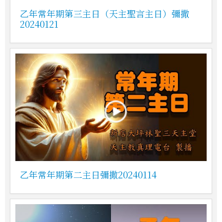
乙年常年期第三主日（天主聖言主日）彌撒
20240121
乙年常年期第二主日彌撒20240114