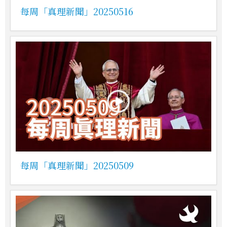
每周「真理新聞」20250516
每周「真理新聞」20250509