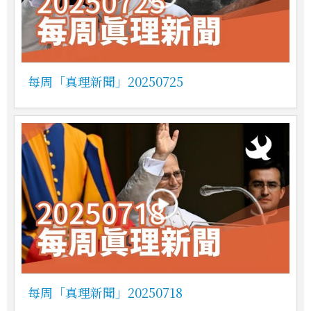
每周「真理新聞」20250725
每周「真理新聞」20250718