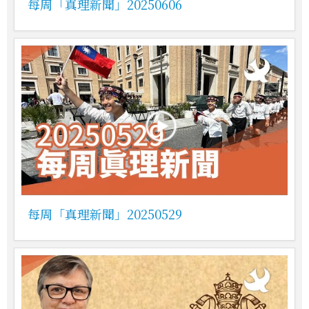
每周「真理新聞」20250606
每周「真理新聞」20250529