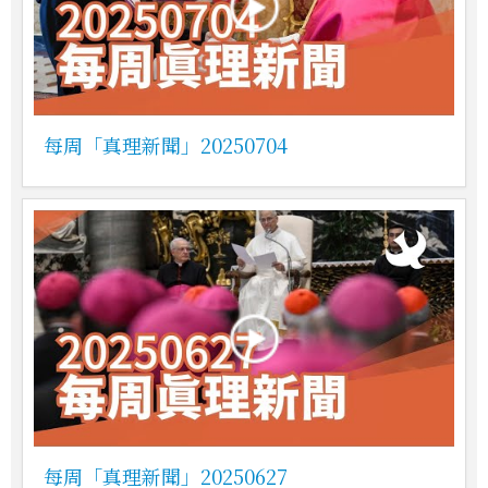
每周「真理新聞」20250704
每周「真理新聞」20250627