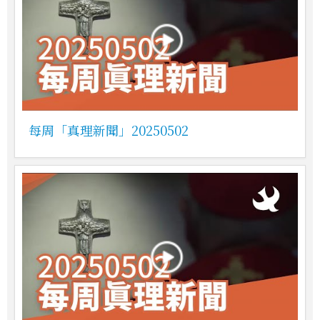
每周「真理新聞」20250502