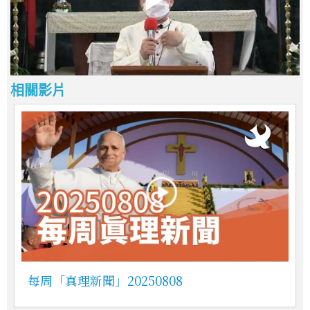
相關影片
每周「真理新聞」20250808