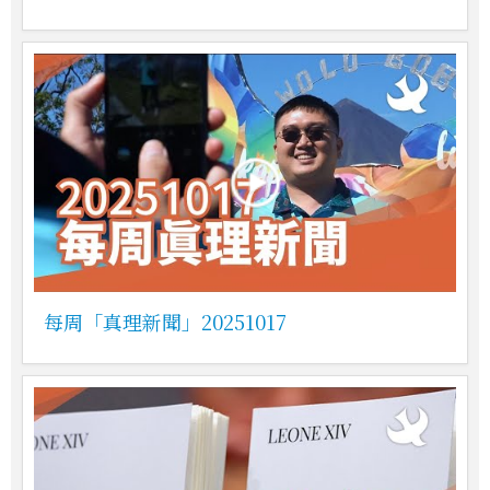
每周「真理新聞」20251017