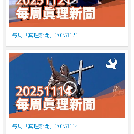
每周「真理新聞」20251121
每周「真理新聞」20251114