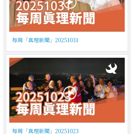
每周「真理新聞」20251031
每周「真理新聞」20251023