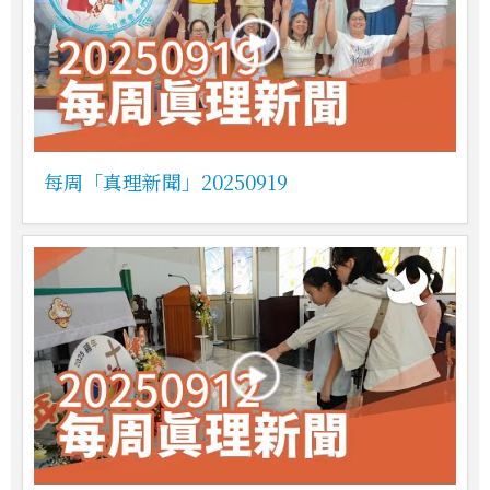
每周「真理新聞」20250919