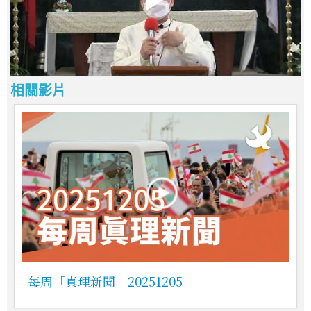
相關影片
每周「真理新聞」20251205