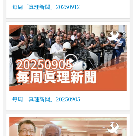
每周「真理新聞」20250912
每周「真理新聞」20250905