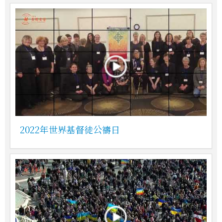
2022年世界基督徒公禱日