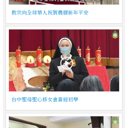
教宗向全球華人祝賀農曆新年平安
台中聖母聖心修女會喜迎初學