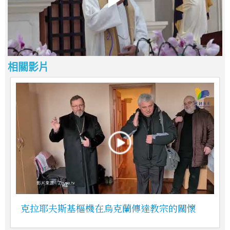
相關影片
克拉耶夫斯基樞機在烏克蘭傳達教宗的關懷