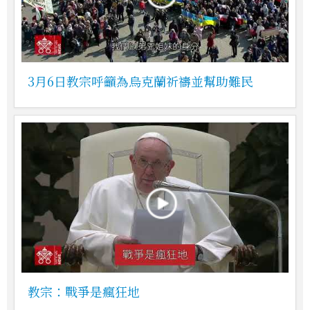
3月6日教宗呼籲為烏克蘭祈禱並幫助難民
教宗：戰爭是瘋狂地