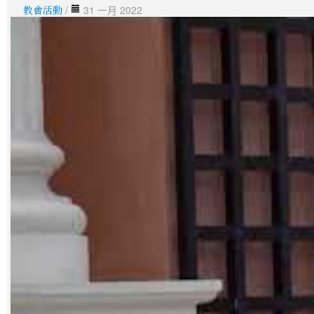
教會活動
/
31 一月 2022