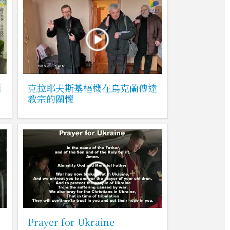
福
克拉耶夫斯基樞機在烏克蘭傳達
教宗的關懷
Prayer for Ukraine