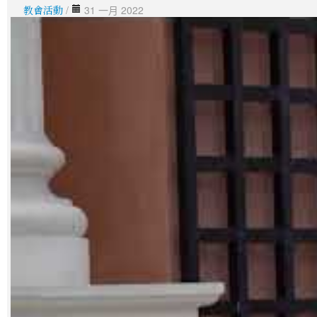
教會活動
/
31 一月 2022