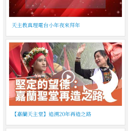
天主教真理電台小年夜來拜年
【嘉蘭天主堂】追溯20年再造之路