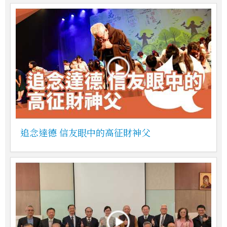
追念達德 信友眼中的高征財神父