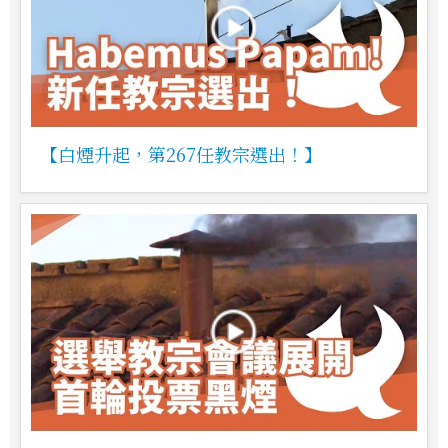
【白煙升起，第267任教宗選出！】