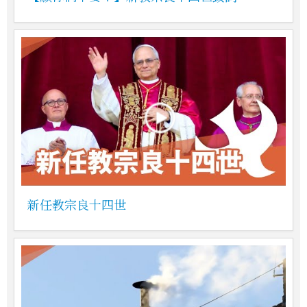
新任教宗良十四世