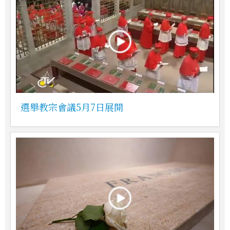
選舉教宗會議5月7日展開