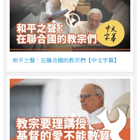
和平之聲：在聯合國的教宗們【中文字幕】