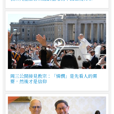
周三公開接見教宗：「憐憫」是先看人的需
要，然後才是信仰