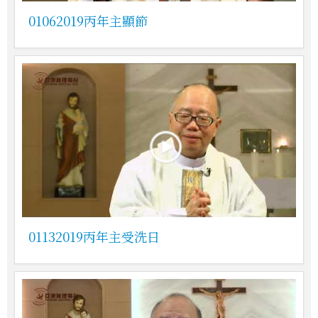
01062019丙年主顯節
01132019丙年主受洗日