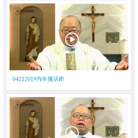
04212019丙年復活節