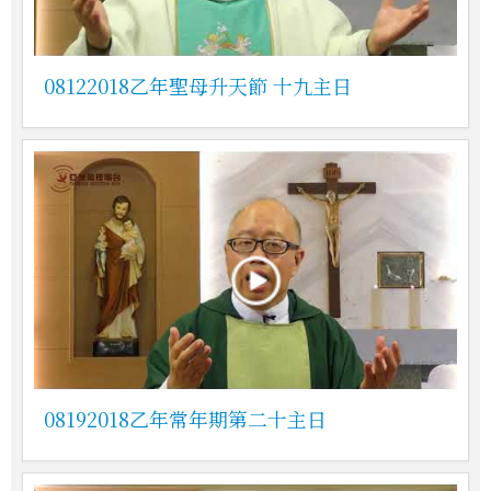
08122018乙年聖母升天節 十九主日
08192018乙年常年期第二十主日