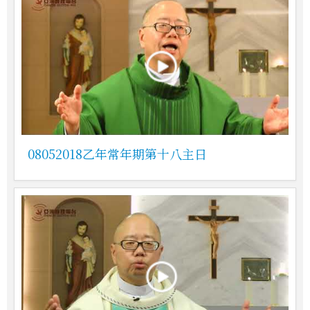
08052018乙年常年期第十八主日