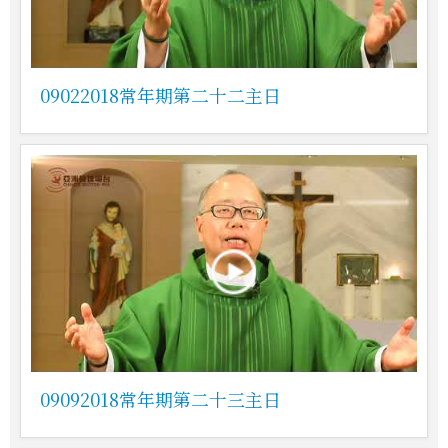
09022018常年期第二十二主日
09092018常年期第二十三主日