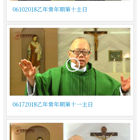
06102018乙年常年期第十主日
06172018乙年常年期第十一主日