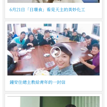
6月21日「日環食」看見天主的美妙化工
鍾安住總主教給青年的一封信