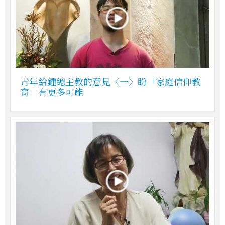
青年給鍾總主教的意見〈一〉盼「家庭信仰教
育」有更多可能