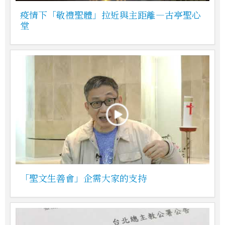
疫情下「敬禮聖體」拉近與主距離—古亭聖心
堂
「聖文生善會」企需大家的支持