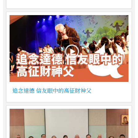
追念達德 信友眼中的高征財神父