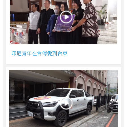
印尼青年在台傳愛到台東