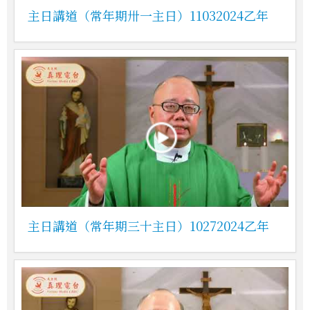
主日講道（常年期卅一主日）11032024乙年
主日講道（常年期三十主日）10272024乙年