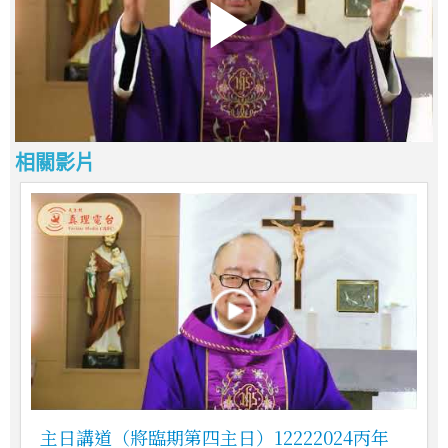
相關影片
主日講道（將臨期第四主日）12222024丙年