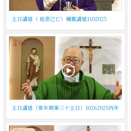
主日講道（ 追思已亡）彌撒講道1102025
主日講道（常年期第三十主日）10262025丙年