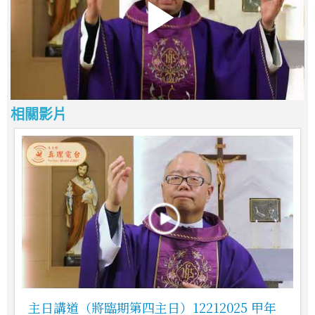
相關影片
主日講道（將臨期第四主日）12212025 甲年