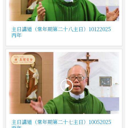
主日講道（常年期第二十八主日）10122025
丙年
主日講道（常年期第二十七主日）10052025
丙年