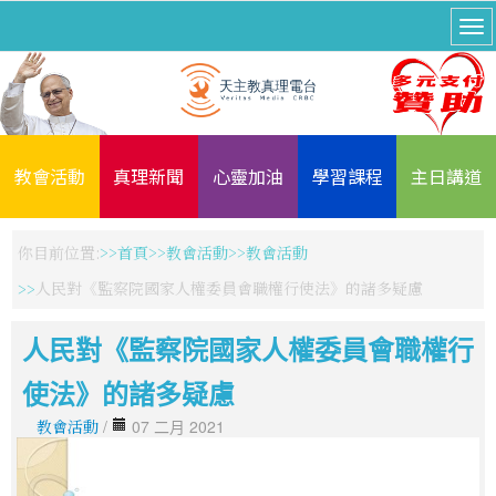
教會活動
真理新聞
心靈加油
學習課程
主日講道
你目前位置:
首頁
教會活動
教會活動
人民對《監察院國家人權委員會職權行使法》的諸多疑慮
人民對《監察院國家人權委員會職權行
使法》的諸多疑慮
教會活動
/
07 二月 2021