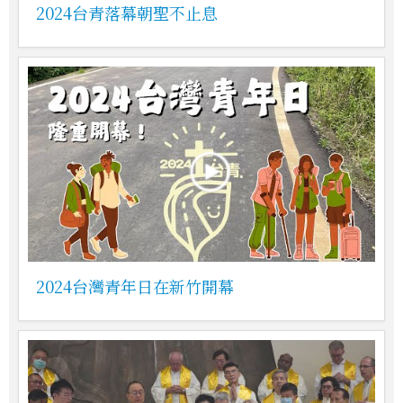
2024台青落幕朝聖不止息
2024台灣青年日在新竹開幕