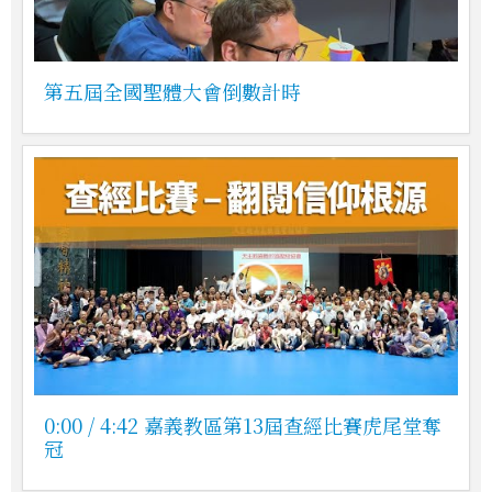
第五屆全國聖體大會倒數計時
0:00 / 4:42 嘉義教區第13屆查經比賽虎尾堂奪
冠