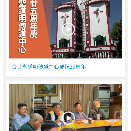
台北聖道明傳道中心慶祝25周年