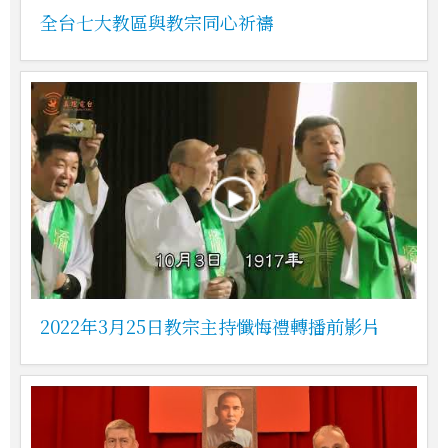
全台七大教區與教宗同心祈禱
2022年3月25日教宗主持懺悔禮轉播前影片