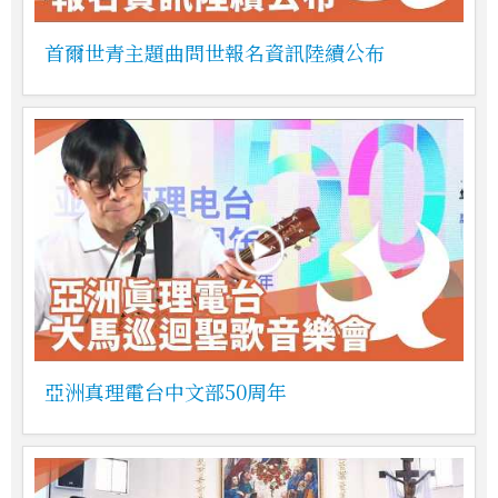
首爾世青主題曲問世報名資訊陸續公布
亞洲真理電台中文部50周年