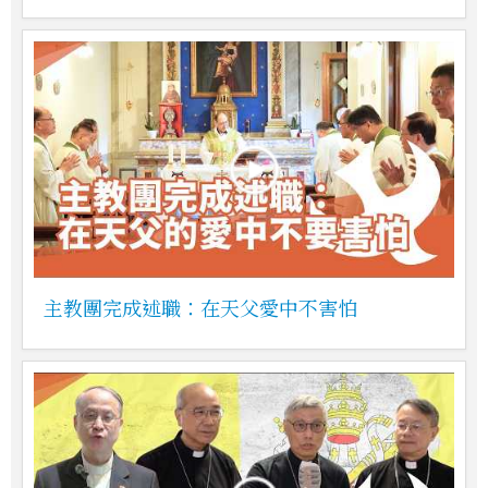
主教團完成述職：在天父愛中不害怕