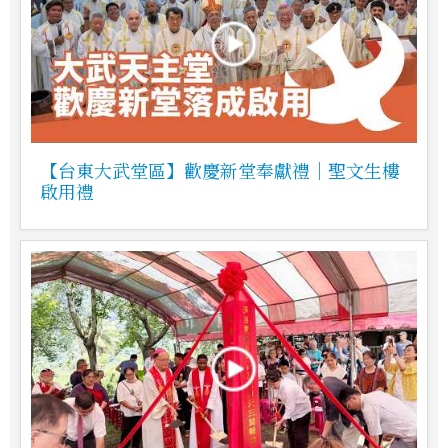
【台東大武堂區】歡慶新堂奉獻禮｜聖文生樓
啟用禮