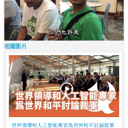
相關影片
世界領導和人工智能專家為世界和平討論裁軍