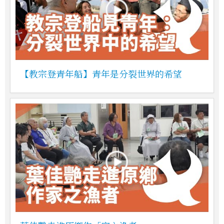
【教宗登青年船】青年是分裂世界的希望