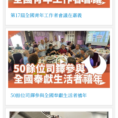
第17屆全國青年工作者會議在嘉義
50餘位司鐸參與全國奉獻生活者禧年