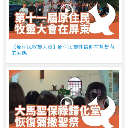
【原住民牧靈大會】原住民靈性信仰在基督內
的回應