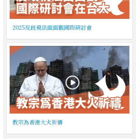
2025反歧視法面面觀國際研討會
教宗為香港大火祈禱