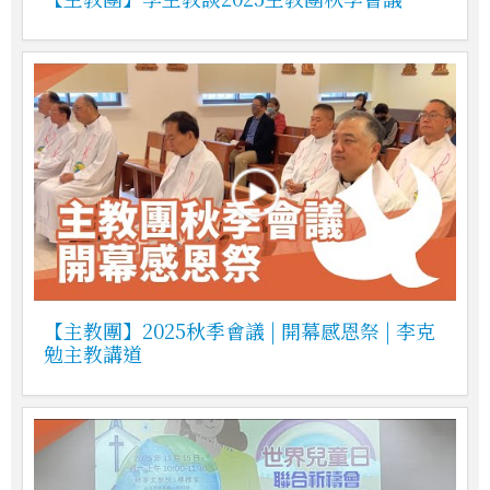
【主教團】2025秋季會議 | 開幕感恩祭 | 李克
勉主教講道