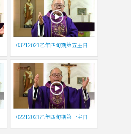
03212021乙年四旬期第五主日
02212021乙年四旬期第一主日