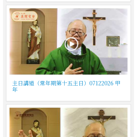
主日講道（常年期第十五主日）07122026 甲
年