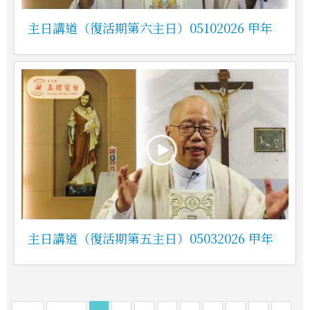
主日講道（復活期第六主日）05102026 甲年
主日講道（復活期第五主日）05032026 甲年