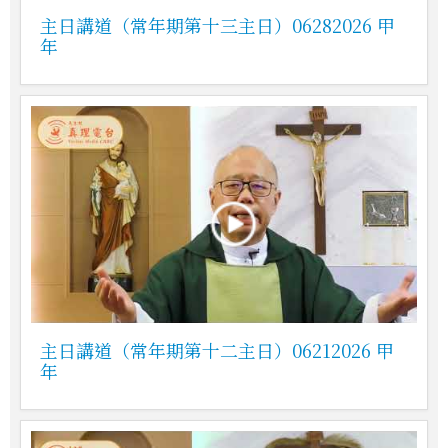
主日講道（常年期第十三主日）06282026 甲
年
主日講道（常年期第十二主日）06212026 甲
年