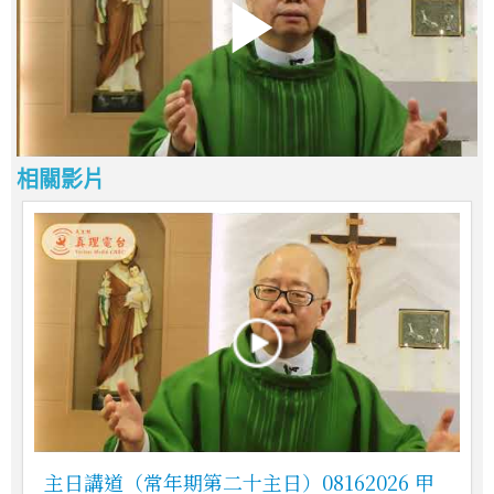
相關影片
主日講道（常年期第二十主日）08162026 甲