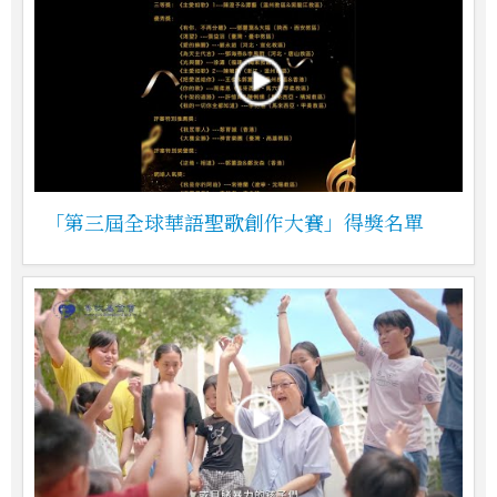
「第三屆全球華語聖歌創作大賽」得獎名單