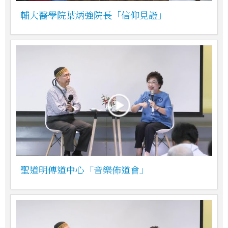
輔大醫學院葉炳強院長「信仰見證」
聖道明傳道中心「音樂佈道會」